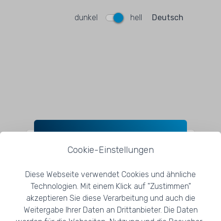
dunkel
hell
Cookie-Einstellungen
E-mail
Diese Webseite verwendet Cookies und ähnliche
Technologien. Mit einem Klick auf "Zustimmen"
akzeptieren Sie diese Verarbeitung und auch die
Passwort
Weitergabe Ihrer Daten an Drittanbieter. Die Daten